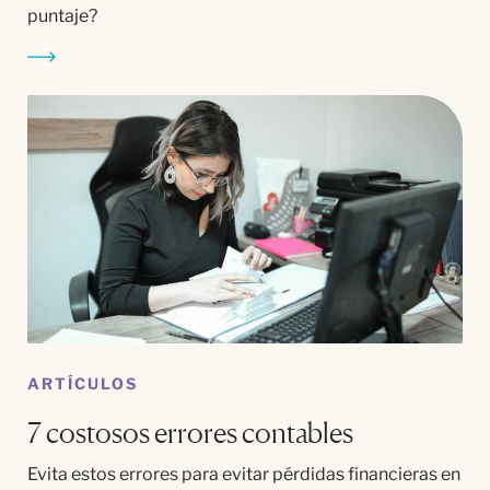
puntaje?
ARTÍCULOS
7 costosos errores contables
Evita estos errores para evitar pérdidas financieras en