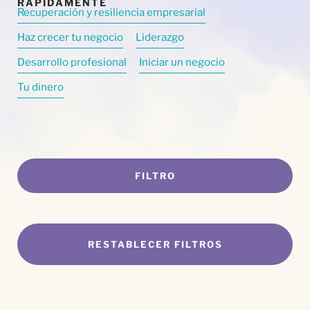
Recuperación y resiliencia empresarial
Haz crecer tu negocio
Liderazgo
Desarrollo profesional
Iniciar un negocio
Tu dinero
FILTRO
RESTABLECER FILTROS