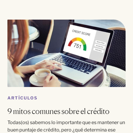
ARTÍCULOS
9 mitos comunes sobre el crédito
Todas(os) sabemos lo importante que es mantener un
buen puntaje de crédito, pero ¿qué determina ese