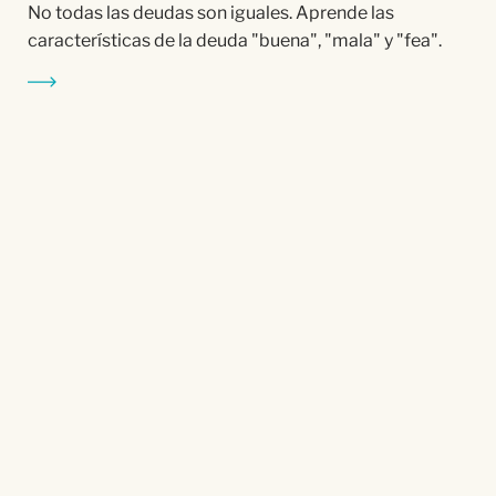
No todas las deudas son iguales. Aprende las
características de la deuda "buena", "mala" y "fea".