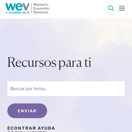
Recursos para ti
ENVIAR