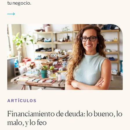
tu negocio.
ARTÍCULOS
Financiamiento de deuda: lo bueno, lo
malo, y lo feo