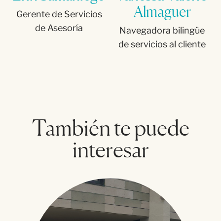
Almaguer
Gerente de Servicios
de Asesoría
Navegadora bilingüe
de servicios al cliente
También te puede
interesar