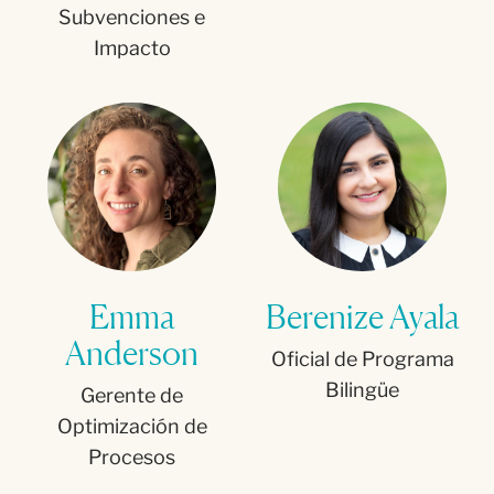
Subvenciones e
Impacto
Emma
Berenize Ayala
Anderson
Oficial de Programa
Bilingüe
Gerente de
Optimización de
Procesos