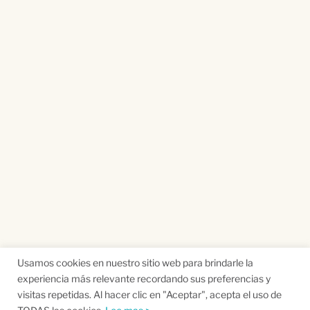
Usamos cookies en nuestro sitio web para brindarle la
experiencia más relevante recordando sus preferencias y
visitas repetidas. Al hacer clic en "Aceptar", acepta el uso de