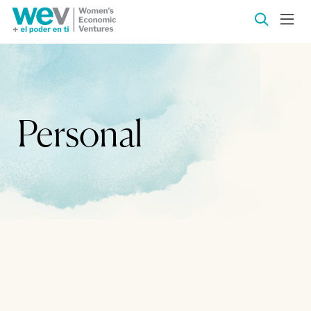
Personal