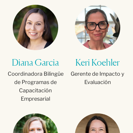
Diana Garcia
Keri Koehler
Coordinadora Bilingüe
Gerente de Impacto y
de Programas de
Evaluación
Capacitación
Empresarial