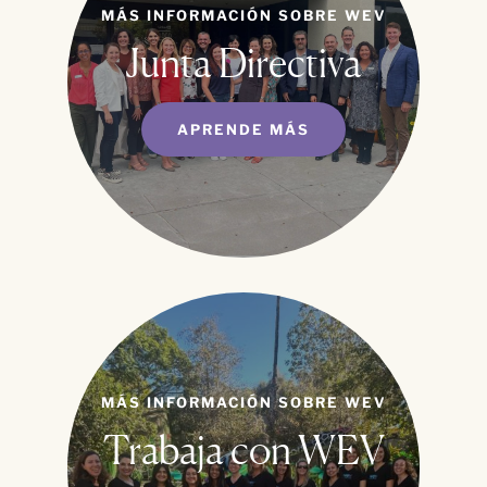
MÁS INFORMACIÓN SOBRE WEV
Junta Directiva
APRENDE MÁS
MÁS INFORMACIÓN SOBRE WEV
Trabaja con WEV