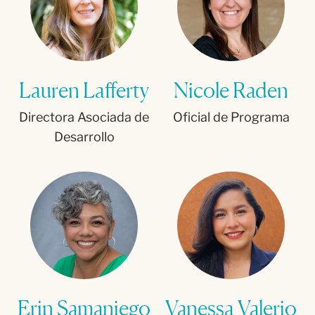
Lauren Lafferty
Nicole Raden
Directora Asociada de
Oficial de Programa
Desarrollo
Erin Samaniego
Vanessa Valerio