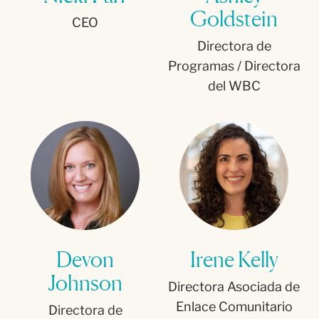
Goldstein
CEO
Directora de
Programas / Directora
del WBC
Devon
Irene Kelly
Johnson
Directora Asociada de
Enlace Comunitario
Directora de