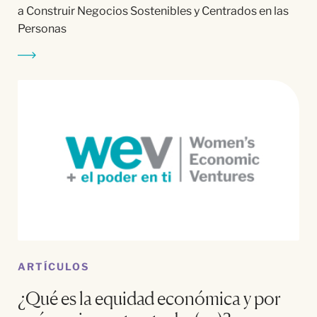
a Construir Negocios Sostenibles y Centrados en las
Personas
ARTÍCULOS
¿Qué es la equidad económica y por