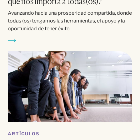
qué nos importa a todas(os)?
Avanzando hacia una prosperidad compartida, donde
todas (os) tengamos las herramientas, el apoyo y la
oportunidad de tener éxito.
ARTÍCULOS