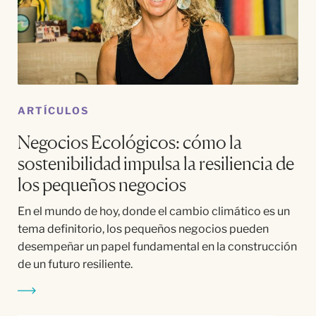
ARTÍCULOS
Negocios Ecológicos: cómo la
sostenibilidad impulsa la resiliencia de
los pequeños negocios
En el mundo de hoy, donde el cambio climático es un
tema definitorio, los pequeños negocios pueden
desempeñar un papel fundamental en la construcción
de un futuro resiliente.