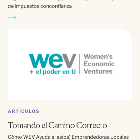
de impuestos conconfianza
ARTÍCULOS
Tomando el Camino Correcto
Cómo WEV Ayuda a las(os) Emprendedoras Locales