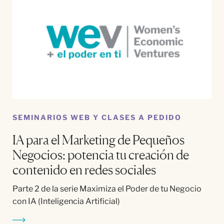
SEMINARIOS WEB Y CLASES A PEDIDO
IA para el Marketing de Pequeños
Negocios: potencia tu creación de
contenido en redes sociales
Parte 2 de la serie Maximiza el Poder de tu Negocio
con IA (Inteligencia Artificial)