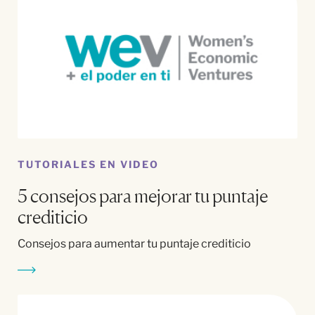
TUTORIALES EN VIDEO
5 consejos para mejorar tu puntaje
crediticio
Consejos para aumentar tu puntaje crediticio