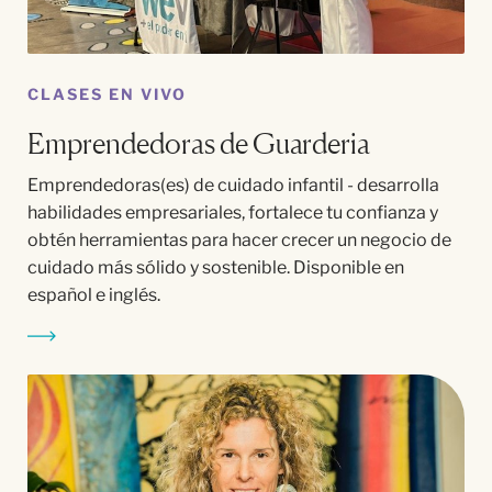
CLASES EN VIVO
Emprendedoras de Guarderia
Emprendedoras(es) de cuidado infantil - desarrolla
habilidades empresariales, fortalece tu confianza y
obtén herramientas para hacer crecer un negocio de
cuidado más sólido y sostenible. Disponible en
español e inglés.