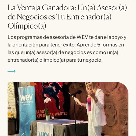
La Ventaja Ganadora: Un(a) Asesor(a)
de Negocios es Tu Entrenador(a)
Olímpico(a)
Los programas de asesoría de WEV te dan el apoyo y
la orientación para tener éxito. Aprende 5 formas en
las que un(a) asesor(a) de negocios es como un(a)
entrenador(a) olímpico(a) para tu negocio.