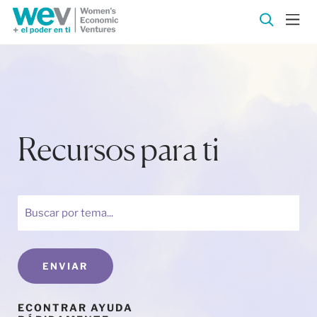
Recursos para ti
ENVIAR