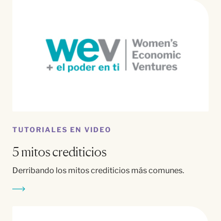
TUTORIALES EN VIDEO
5 mitos crediticios
Derribando los mitos crediticios más comunes.