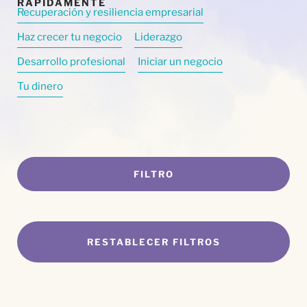
Recuperación y resiliencia empresarial
Haz crecer tu negocio
Liderazgo
Desarrollo profesional
Iniciar un negocio
Tu dinero
FILTRO
RESTABLECER FILTROS