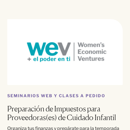
SEMINARIOS WEB Y CLASES A PEDIDO
Preparación de Impuestos para
Proveedoras(es) de Cuidado Infantil
Organiza tus finanzas y prepárate para la temporada