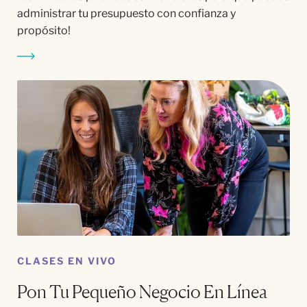
administrar tu presupuesto con confianza y
propósito!
CLASES EN VIVO
Pon Tu Pequeño Negocio En Línea