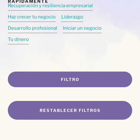
Recuperación y resiliencia empresarial
Haz crecer tu negocio
Liderazgo
Desarrollo profesional
Iniciar un negocio
Tu dinero
FILTRO
RESTABLECER FILTROS