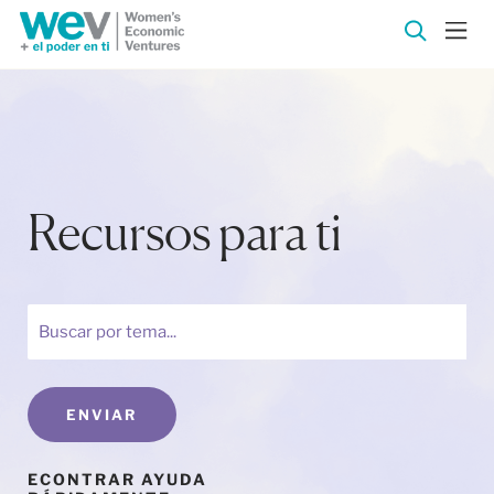
Recursos para ti
ENVIAR