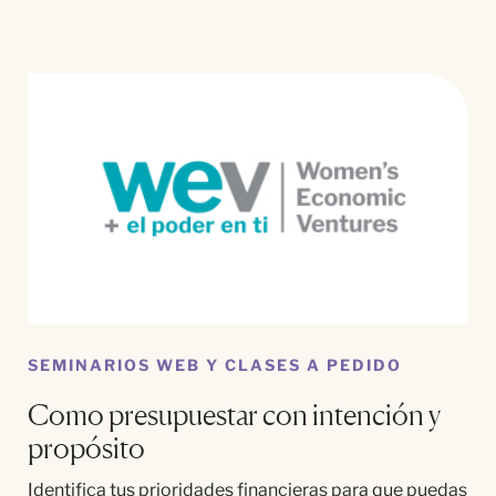
SEMINARIOS WEB Y CLASES A PEDIDO
Como presupuestar con intención y
propósito
Identifica tus prioridades financieras para que puedas