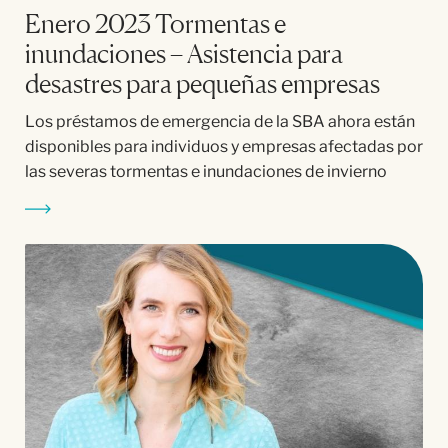
Enero 2023 Tormentas e
inundaciones – Asistencia para
desastres para pequeñas empresas
Los préstamos de emergencia de la SBA ahora están
disponibles para individuos y empresas afectadas por
las severas tormentas e inundaciones de invierno