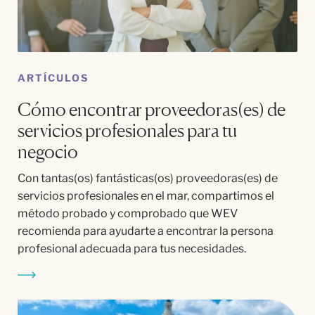
ARTÍCULOS
Cómo encontrar proveedoras(es) de
servicios profesionales para tu
negocio
Con tantas(os) fantásticas(os) proveedoras(es) de
servicios profesionales en el mar, compartimos el
método probado y comprobado que WEV
recomienda para ayudarte a encontrar la persona
profesional adecuada para tus necesidades.