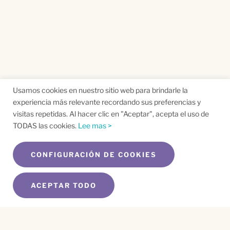
Usamos cookies en nuestro sitio web para brindarle la
experiencia más relevante recordando sus preferencias y
visitas repetidas. Al hacer clic en "Aceptar", acepta el uso de
TODAS las cookies.
Lee mas >
CONFIGURACIÓN DE COOKIES
ACEPTAR TODO
SUSCRÍBETE A NUESTRO BOLETÍN