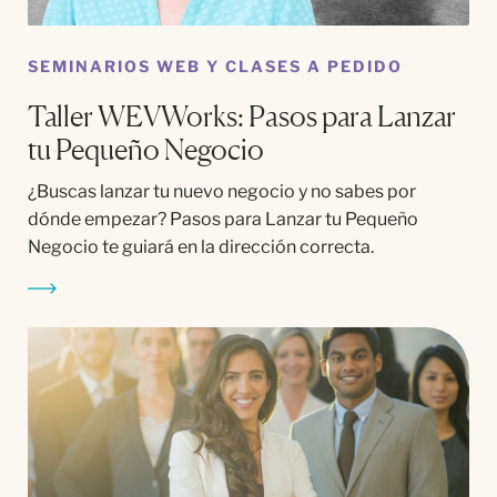
SEMINARIOS WEB Y CLASES A PEDIDO
Taller WEVWorks: Pasos para Lanzar
tu Pequeño Negocio
¿Buscas lanzar tu nuevo negocio y no sabes por
dónde empezar? Pasos para Lanzar tu Pequeño
Negocio te guiará en la dirección correcta.