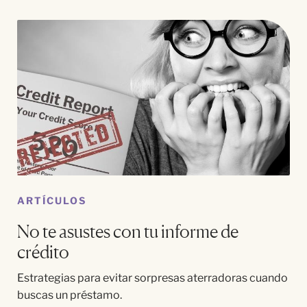
ARTÍCULOS
No te asustes con tu informe de
crédito
Estrategias para evitar sorpresas aterradoras cuando
buscas un préstamo.