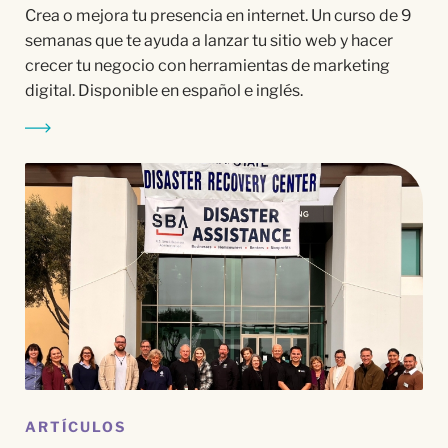
Crea o mejora tu presencia en internet. Un curso de 9
semanas que te ayuda a lanzar tu sitio web y hacer
crecer tu negocio con herramientas de marketing
digital. Disponible en español e inglés.
ARTÍCULOS