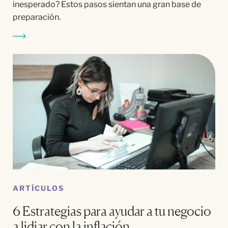
inesperado? Estos pasos sientan una gran base de
preparación.
ARTÍCULOS
6 Estrategias para ayudar a tu negocio
a lidiar con la inflación