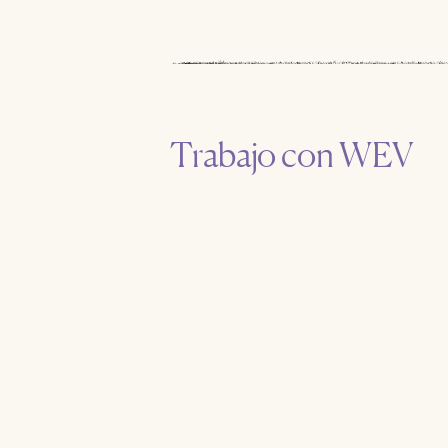
Trabajo con WEV