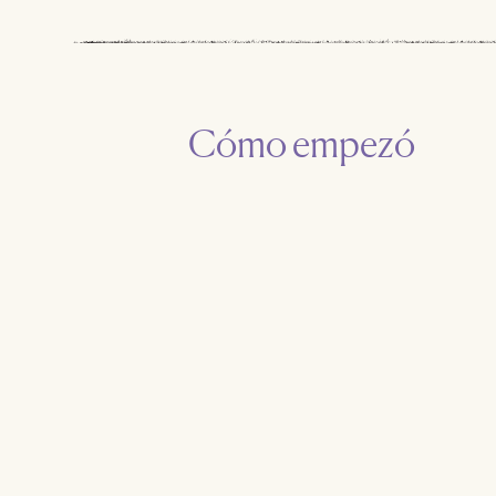
Cómo empezó