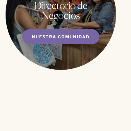
Directorio de
Negocios
NUESTRA COMUNIDAD