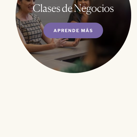
Clases de Negocios
APRENDE MÁS