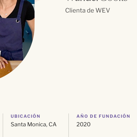
Clienta de WEV
UBICACIÓN
AÑO DE FUNDACIÓN
Santa Monica, CA
2020