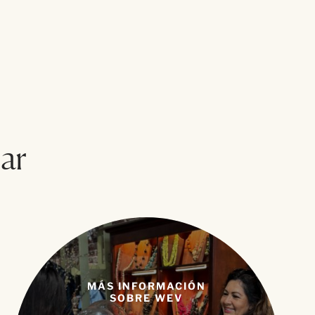
ar
MÁS INFORMACIÓN
SOBRE WEV