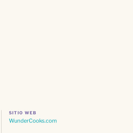
SITIO WEB
WunderCooks.com