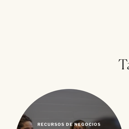
T
RECURSOS DE NEGOCIOS