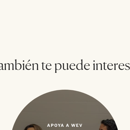
ambién te puede interes
APOYA A WEV