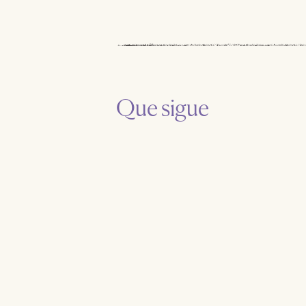
Que sigue