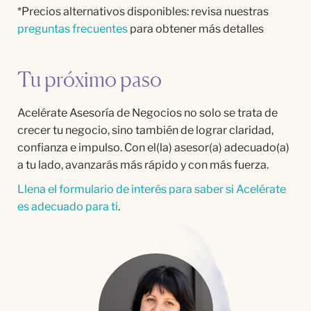
*Precios alternativos disponibles: revisa nuestras
preguntas frecuentes
para obtener más detalles
Tu próximo paso
Acelérate Asesoría de Negocios no solo se trata de
crecer tu negocio, sino también de lograr claridad,
confianza e impulso. Con el(la) asesor(a) adecuado(a)
a tu lado, avanzarás más rápido y con más fuerza.
Llena el formulario de interés para saber si Acelérate
es adecuado para ti
.