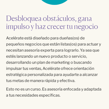
Desbloquea obstáculos, gana
impulso y haz crecer tu negocio
Acelérate está diseñado para dueñas(os) de
pequeños negocios que están listas(os) para actuar y
necesitan asesoría experta para lograrlo. Ya sea que
estés lanzando un nuevo producto o servicio,
desarrollando un plan de marketing o buscando
impulsar tus ventas, Acelérate ofrece orientación
estratégica personalizada para ayudarte a alcanzar
tus metas de manera rápida y efectiva.
Esto no es un curso. Es asesoría enfocada y adaptada
a tus necesidades específicas.