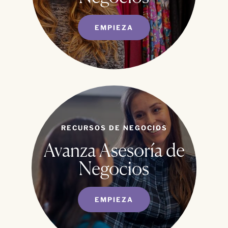
EMPIEZA
RECURSOS DE NEGOCIOS
Avanza Asesoría de
Negocios
EMPIEZA