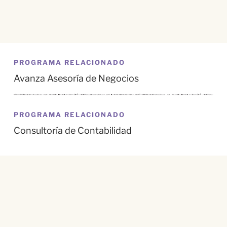
PROGRAMA RELACIONADO
Avanza Asesoría de Negocios
PROGRAMA RELACIONADO
Consultoría de Contabilidad