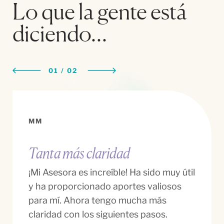
Lo que la gente está
diciendo…
01
/
0
2
MM
Tanta más claridad
¡Mi Asesora es increíble! Ha sido muy útil
y ha proporcionado aportes valiosos
para mí. Ahora tengo mucha más
claridad con los siguientes pasos.