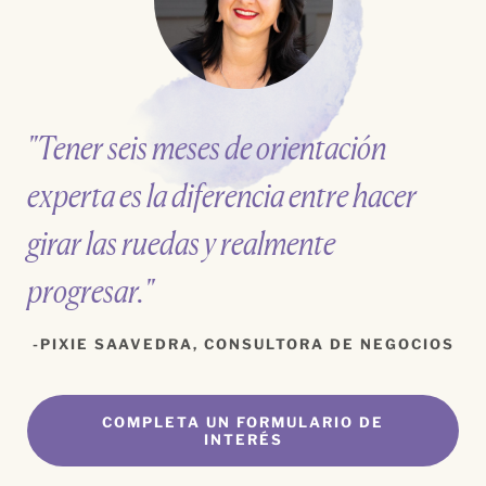
"Tener seis meses de orientación
experta es la diferencia entre hacer
girar las ruedas y realmente
progresar."
PIXIE SAAVEDRA, CONSULTORA DE NEGOCIOS
COMPLETA UN FORMULARIO DE
INTERÉS