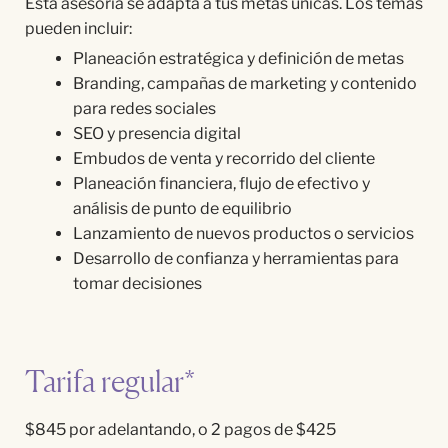
Esta asesoría se adapta a tus metas únicas. Los temas
pueden incluir:
Planeación estratégica y definición de metas
Branding, campañas de marketing y contenido
para redes sociales
SEO y presencia digital
Embudos de venta y recorrido del cliente
Planeación financiera, flujo de efectivo y
análisis de punto de equilibrio
Lanzamiento de nuevos productos o servicios
Desarrollo de confianza y herramientas para
tomar decisiones
Tarifa regular*
$845 por adelantando, o 2 pagos de $425