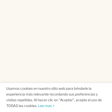
Usamos cookies en nuestro sitio web para brindarle la
experiencia más relevante recordando sus preferencias y
visitas repetidas. Al hacer clic en "Aceptar", acepta el uso de
TODAS las cookies.
Lee mas >