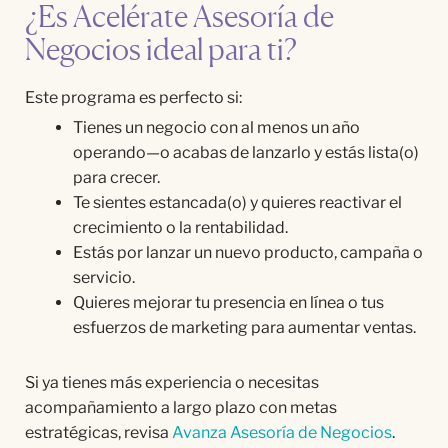
¿Es Acelérate Asesoría de
Negocios ideal para ti?
Este programa es perfecto si:
Tienes un negocio con al menos un año
operando—o acabas de lanzarlo y estás lista(o)
para crecer.
Te sientes estancada(o) y quieres reactivar el
crecimiento o la rentabilidad.
Estás por lanzar un nuevo producto, campaña o
servicio.
Quieres mejorar tu presencia en línea o tus
esfuerzos de marketing para aumentar ventas.
Si ya tienes más experiencia o necesitas
acompañamiento a largo plazo con metas
estratégicas, revisa
Avanza Asesoría de Negocios
.