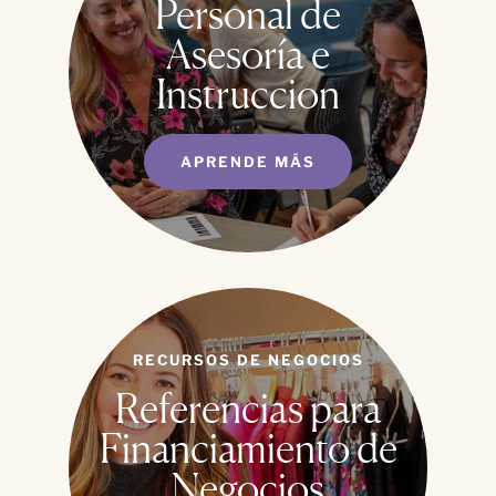
Personal de
Asesoría e
Instruccion
APRENDE MÁS
RECURSOS DE NEGOCIOS
Referencias para
Financiamiento de
Negocios