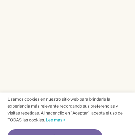
Usamos cookies en nuestro sitio web para brindarle la
experiencia más relevante recordando sus preferencias y
visitas repetidas. Al hacer clic en "Aceptar", acepta el uso de
TODAS las cookies.
Lee mas >