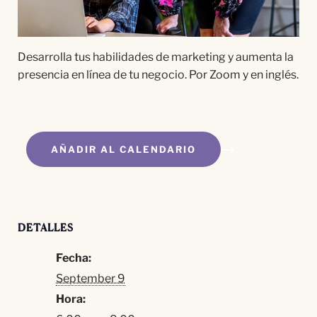
Desarrolla tus habilidades de marketing y aumenta la
presencia en línea de tu negocio. Por Zoom y en inglés.
AÑADIR AL CALENDARIO
DETALLES
Fecha:
September 9
Hora: