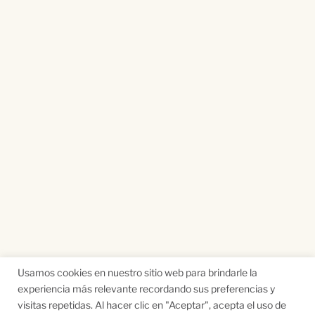
Usamos cookies en nuestro sitio web para brindarle la
experiencia más relevante recordando sus preferencias y
visitas repetidas. Al hacer clic en "Aceptar", acepta el uso de