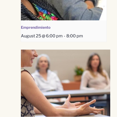
Emprendimiento
August 25 @ 6:00 pm
-
8:00 pm