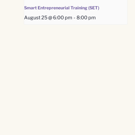
Smart Entrepreneurial Training (SET)
August 25 @ 6:00 pm
-
8:00 pm