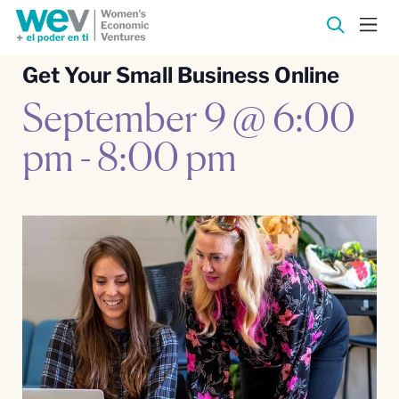
Get Your Small Business Online
September 9 @ 6:00
pm
-
8:00 pm