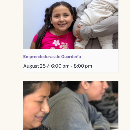
Emprendedoras de Guardería
August 25 @ 6:00 pm
-
8:00 pm