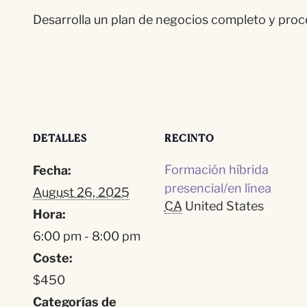
Desarrolla un plan de negocios completo y proces
DETALLES
RECINTO
Formación híbrida
Fecha:
presencial/en línea
August 26, 2025
CA
United States
Hora:
6:00 pm - 8:00 pm
Coste:
$450
Categorías de