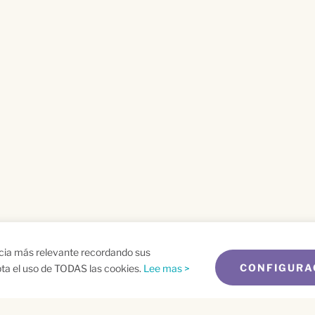
ncia más relevante recordando sus
CONFIGURA
epta el uso de TODAS las cookies.
Lee mas >