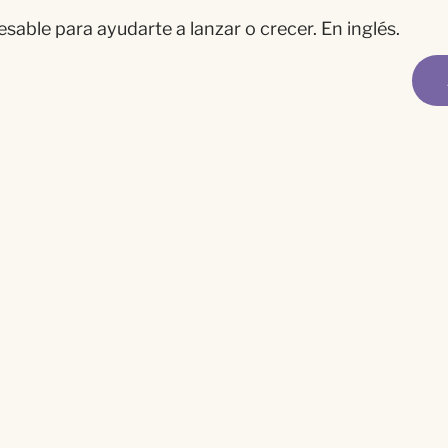
able para ayudarte a lanzar o crecer. En inglés.