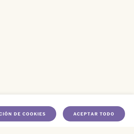
CIÓN DE COOKIES
ACEPTAR TODO