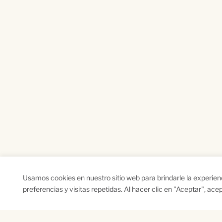
Usamos cookies en nuestro sitio web para brindarle la experie
preferencias y visitas repetidas. Al hacer clic en "Aceptar", ac