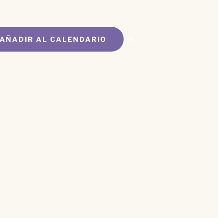
AÑADIR AL CALENDARIO