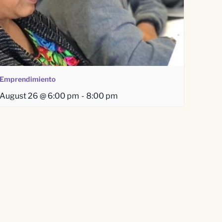
Emprendimiento
August 26 @ 6:00 pm
-
8:00 pm