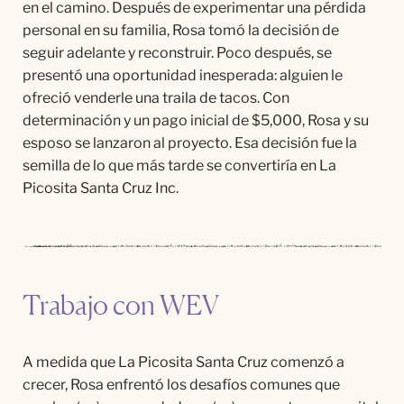
en el camino. Después de experimentar una pérdida
personal en su familia, Rosa tomó la decisión de
seguir adelante y reconstruir. Poco después, se
presentó una oportunidad inesperada: alguien le
ofreció venderle una traila de tacos. Con
determinación y un pago inicial de $5,000, Rosa y su
esposo se lanzaron al proyecto. Esa decisión fue la
semilla de lo que más tarde se convertiría en La
Picosita Santa Cruz Inc.
Trabajo con WEV
A medida que La Picosita Santa Cruz comenzó a
crecer, Rosa enfrentó los desafíos comunes que