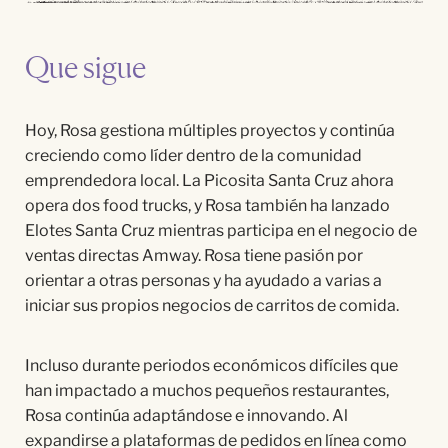
Que sigue
Hoy, Rosa gestiona múltiples proyectos y continúa
creciendo como líder dentro de la comunidad
emprendedora local. La Picosita Santa Cruz ahora
opera dos food trucks, y Rosa también ha lanzado
Elotes Santa Cruz mientras participa en el negocio de
ventas directas Amway. Rosa tiene pasión por
orientar a otras personas y ha ayudado a varias a
iniciar sus propios negocios de carritos de comida.
Incluso durante periodos económicos difíciles que
han impactado a muchos pequeños restaurantes,
Rosa continúa adaptándose e innovando. Al
expandirse a plataformas de pedidos en línea como