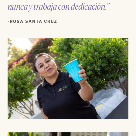
nunca y trabaja con dedicación.”
ROSA SANTA CRUZ