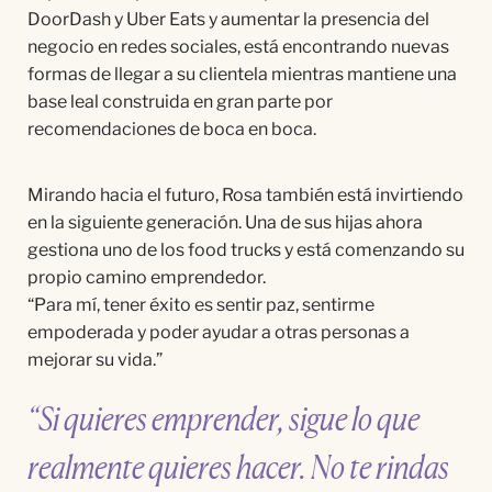
DoorDash y Uber Eats y aumentar la presencia del
negocio en redes sociales, está encontrando nuevas
formas de llegar a su clientela mientras mantiene una
base leal construida en gran parte por
recomendaciones de boca en boca.
Mirando hacia el futuro, Rosa también está invirtiendo
en la siguiente generación. Una de sus hijas ahora
gestiona uno de los food trucks y está comenzando su
propio camino emprendedor.
“Para mí, tener éxito es sentir paz, sentirme
empoderada y poder ayudar a otras personas a
mejorar su vida.”
“Si quieres emprender, sigue lo que
realmente quieres hacer. No te rindas