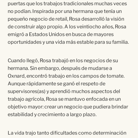
puertas que los trabajos tradicionales muchas veces
no podían. Inspirada por una hermana que tenía un
pequeño negocio de retail, Rosa desarrolló la visión
de construir algo propio. A los veintiocho años, Rosa
emigró a Estados Unidos en busca de mayores
oportunidades y una vida más estable para su familia.
Cuando llegó, Rosa trabajó en los negocios de su
hermana. Sin embargo, después de mudarse a
Oxnard, encontró trabajo en los campos de tomate.
Aunque rápidamente se ganó el respeto de
supervisores(as) y aprendió muchos aspectos del
trabajo agrícola, Rosa se mantuvo enfocada en un
objetivo mayor: crear un negocio que pudiera brindar
estabilidad y crecimiento a largo plazo.
La vida trajo tanto dificultades como determinación