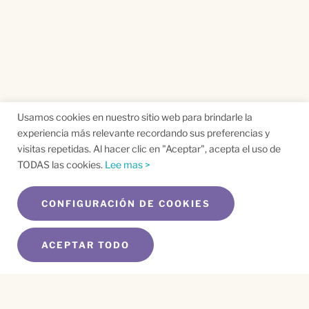
Usamos cookies en nuestro sitio web para brindarle la
experiencia más relevante recordando sus preferencias y
visitas repetidas. Al hacer clic en "Aceptar", acepta el uso de
TODAS las cookies.
Lee mas >
CONFIGURACIÓN DE COOKIES
ACEPTAR TODO
SUSCRÍBETE A NUESTRO BOLETÍN