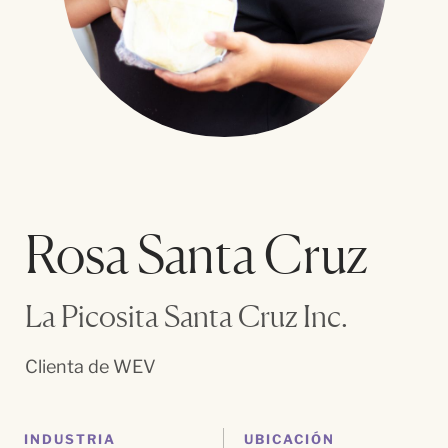
Rosa Santa Cruz
La Picosita Santa Cruz Inc.
Clienta de WEV
INDUSTRIA
UBICACIÓN