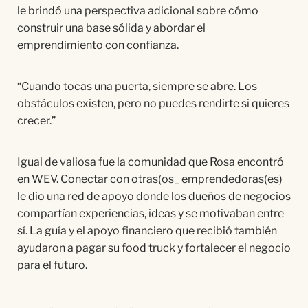
le brindó una perspectiva adicional sobre cómo
construir una base sólida y abordar el
emprendimiento con confianza.
“Cuando tocas una puerta, siempre se abre. Los
obstáculos existen, pero no puedes rendirte si quieres
crecer.”
Igual de valiosa fue la comunidad que Rosa encontró
en WEV. Conectar con otras(os_ emprendedoras(es)
le dio una red de apoyo donde los dueños de negocios
compartían experiencias, ideas y se motivaban entre
sí. La guía y el apoyo financiero que recibió también
ayudaron a pagar su food truck y fortalecer el negocio
para el futuro.