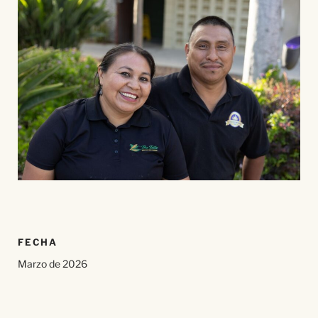
FECHA
Marzo de 2026