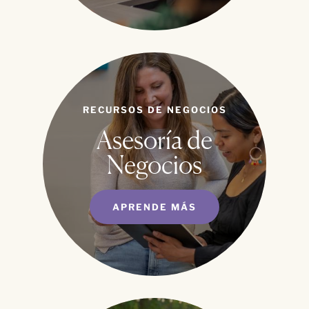
RECURSOS DE NEGOCIOS
Asesoría de
Negocios
APRENDE MÁS