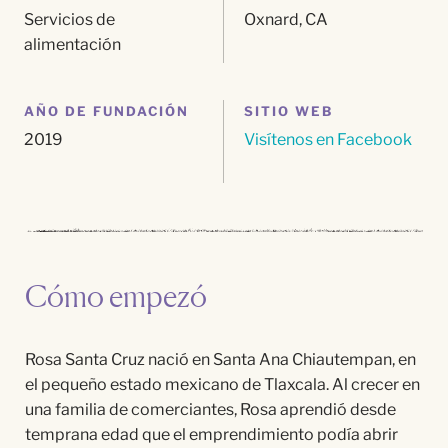
Servicios de
Oxnard, CA
alimentación
AÑO DE FUNDACIÓN
SITIO WEB
2019
Visítenos en Facebook
Cómo empezó
Rosa Santa Cruz nació en Santa Ana Chiautempan, en
el pequeño estado mexicano de Tlaxcala. Al crecer en
una familia de comerciantes, Rosa aprendió desde
temprana edad que el emprendimiento podía abrir