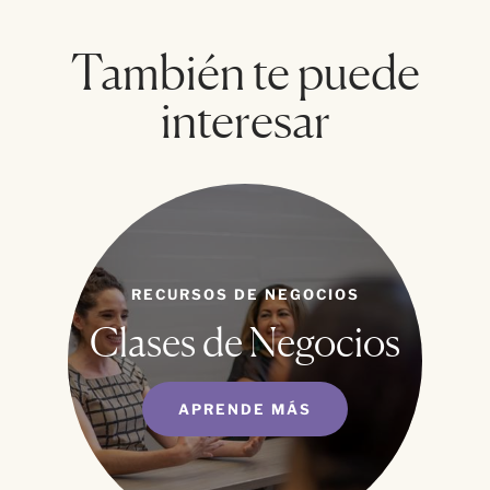
También te puede
interesar
RECURSOS DE NEGOCIOS
Clases de Negocios
APRENDE MÁS