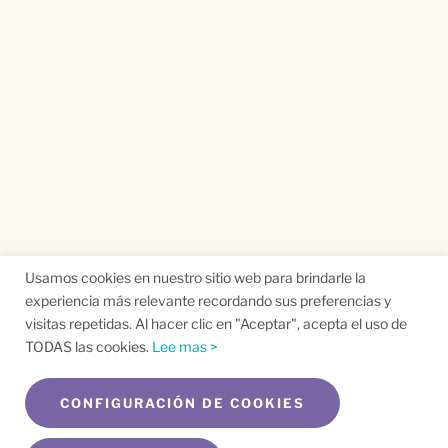
Usamos cookies en nuestro sitio web para brindarle la
experiencia más relevante recordando sus preferencias y
visitas repetidas. Al hacer clic en "Aceptar", acepta el uso de
TODAS las cookies.
Lee mas >
CONFIGURACIÓN DE COOKIES