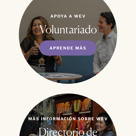
APOYA A WEV
Voluntariado
APRENDE MÁS
MÁS INFORMACIÓN SOBRE WEV
Directorio de