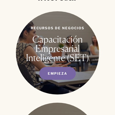
RECURSOS DE NEGOCIOS
Capacitación
Empresarial
Inteligente (SET)
EMPIEZA