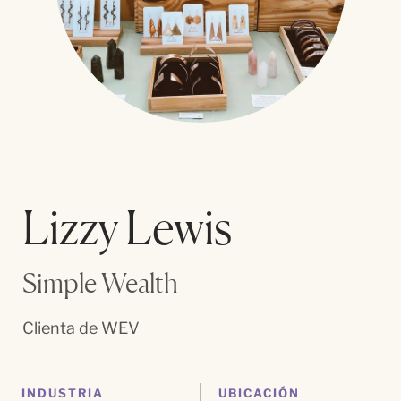
Lizzy Lewis
Simple Wealth
Clienta de WEV
INDUSTRIA
UBICACIÓN