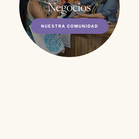
Negocios
NUESTRA COMUNIDAD