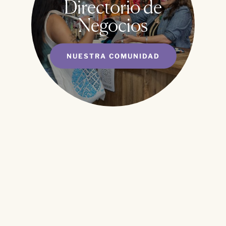
Directorio de
Negocios
NUESTRA COMUNIDAD