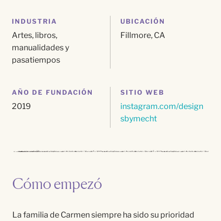
INDUSTRIA
UBICACIÓN
Artes, libros,
Fillmore, CA
manualidades y
pasatiempos
AÑO DE FUNDACIÓN
SITIO WEB
2019
instagram.com/design
sbymecht
Cómo empezó
La familia de Carmen siempre ha sido su prioridad