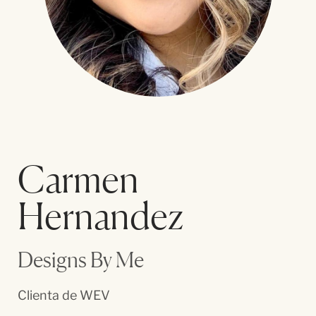
Carmen
Hernandez
Designs By Me
Clienta de WEV