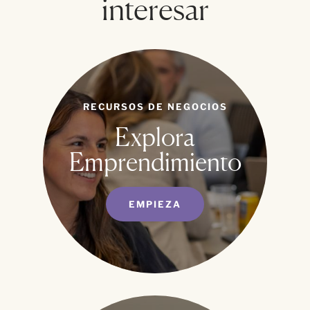
interesar
RECURSOS DE NEGOCIOS
Explora
Emprendimiento
EMPIEZA