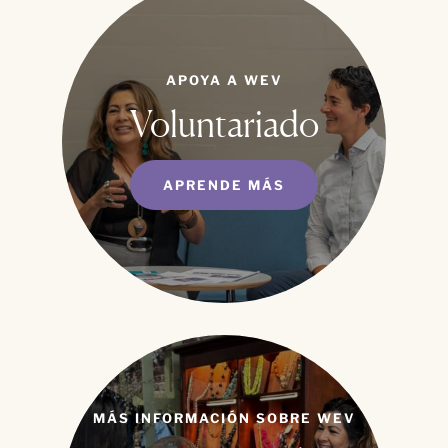
APOYA A WEV
Voluntariado
APRENDE MÁS
MÁS INFORMACIÓN SOBRE WEV