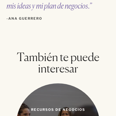
mis ideas y mi plan de negocios.”
ANA GUERRERO
También te puede
interesar
RECURSOS DE NEGOCIOS