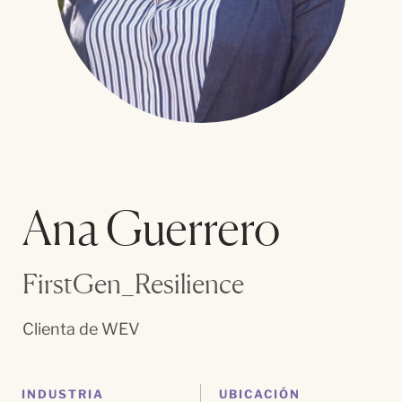
Ana Guerrero
FirstGen_Resilience
Clienta de WEV
INDUSTRIA
UBICACIÓN