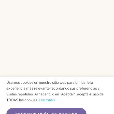
Usamos cookies en nuestro sitio web para brindarle la
experiencia más relevante recordando sus preferencias y
visitas repetidas. Al hacer clic en "Aceptar", acepta el uso de
TODAS las cookies.
Lee mas >