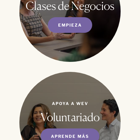
Clases de Negocios
EMPIEZA
APOYA A WEV
Voluntariado
APRENDE MÁS