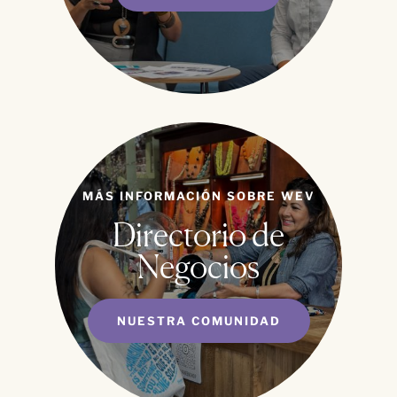
MÁS INFORMACIÓN SOBRE WEV
Directorio de
Negocios
NUESTRA COMUNIDAD