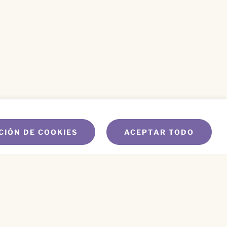
CIÓN DE COOKIES
ACEPTAR TODO