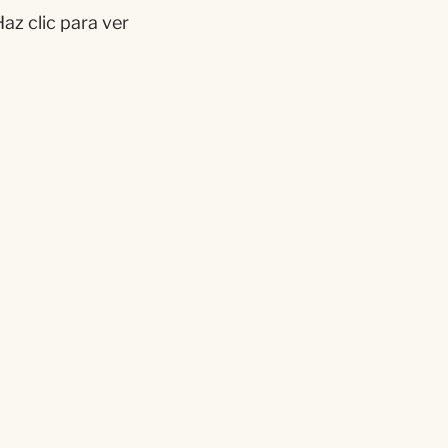
az clic para ver