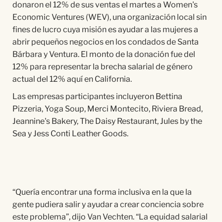
donaron el 12% de sus ventas el martes a Women's
Economic Ventures (WEV), una organización local sin
fines de lucro cuya misión es ayudar a las mujeres a
abrir pequeños negocios en los condados de Santa
Bárbara y Ventura. El monto de la donación fue del
12% para representar la brecha salarial de género
actual del 12% aquí en California.
Las empresas participantes incluyeron Bettina
Pizzeria, Yoga Soup, Merci Montecito, Riviera Bread,
Jeannine's Bakery, The Daisy Restaurant, Jules by the
Sea y Jess Conti Leather Goods.
“Quería encontrar una forma inclusiva en la que la
gente pudiera salir y ayudar a crear conciencia sobre
este problema”, dijo Van Vechten. “La equidad salarial