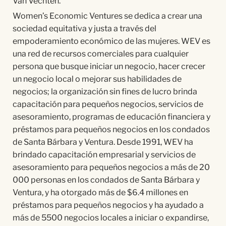
Van Vechten.
Women’s Economic Ventures se dedica a crear una
sociedad equitativa y justa a través del
empoderamiento económico de las mujeres. WEV es
una red de recursos comerciales para cualquier
persona que busque iniciar un negocio, hacer crecer
un negocio local o mejorar sus habilidades de
negocios; la organización sin fines de lucro brinda
capacitación para pequeños negocios, servicios de
asesoramiento, programas de educación financiera y
préstamos para pequeños negocios en los condados
de Santa Bárbara y Ventura. Desde 1991, WEV ha
brindado capacitación empresarial y servicios de
asesoramiento para pequeños negocios a más de 20
000 personas en los condados de Santa Bárbara y
Ventura, y ha otorgado más de $6.4 millones en
préstamos para pequeños negocios y ha ayudado a
más de 5500 negocios locales a iniciar o expandirse,