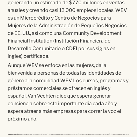
generando un estimado de $770 millones en ventas
anuales y creando casi 12,000 empleos locales. WEV
es un Microcrédito y Centro de Negocios para
Mujeres de la Administración de Pequeños Negocios
de EE. UU., así como una Community Development
Financial Institution (Institución Financiera de
Desarrollo Comunitario o CDFI por sus siglas en
ingles) certificada.
Aunque WEV se enfoca en las mujeres, da la
bienvenida a personas de todas las identidades de
género a la comunidad WEV. Los cursos, programas y
préstamos comerciales se ofrecen en inglés y
español. Van Vechten dice que espera generar
conciencia sobre este importante día cada año y
espera atraer a más empresas para correr la voz el
próximo año.