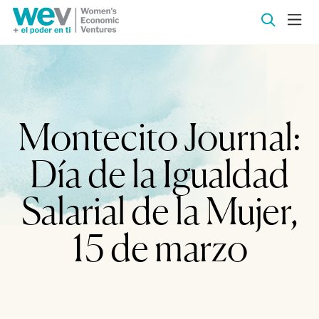
Montecito Journal:
Día de la Igualdad
Salarial de la Mujer,
15 de marzo