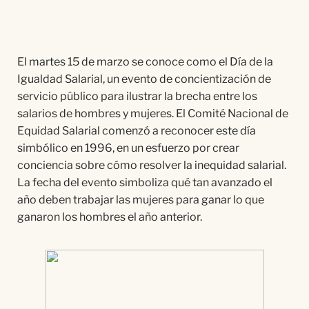
El martes 15 de marzo se conoce como el Día de la
Igualdad Salarial, un evento de concientización de
servicio público para ilustrar la brecha entre los
salarios de hombres y mujeres. El Comité Nacional de
Equidad Salarial comenzó a reconocer este día
simbólico en 1996, en un esfuerzo por crear
conciencia sobre cómo resolver la inequidad salarial.
La fecha del evento simboliza qué tan avanzado el
año deben trabajar las mujeres para ganar lo que
ganaron los hombres el año anterior.