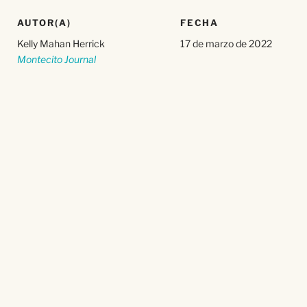
AUTOR(A)
FECHA
Kelly Mahan Herrick
17 de marzo de 2022
Montecito Journal