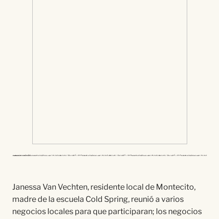
Janessa Van Vechten, residente local de Montecito,
madre de la escuela Cold Spring, reunió a varios
negocios locales para que participaran; los negocios