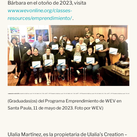
Bárbara en el otoño de 2023, visita
www.wevonline.org/classes-
resources/emprendimiento/
.
(Graduadas(os) del Programa Emprendimiento de WEV en
Santa Paula, 11 de mayo de 2023. Foto por WEV.)
Ulalia Martínez, es la propietaria de Ulalia’s Creation –