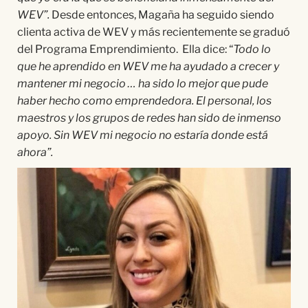
WEV”.
Desde entonces, Magaña ha seguido siendo
clienta activa de WEV y más recientemente se graduó
del Programa Emprendimiento. Ella dice: “
Todo lo
que he aprendido en WEV me ha ayudado a crecer y
mantener mi negocio … ha sido lo mejor que pude
haber hecho como emprendedora. El personal, los
maestros y los grupos de redes han sido de inmenso
apoyo. Sin WEV mi negocio no estaría donde está
ahora”.