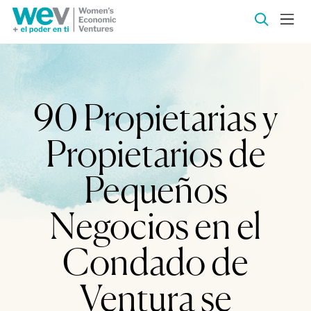
90 Propietarias y
Propietarios de
Pequeños
Negocios en el
Condado de
Ventura se