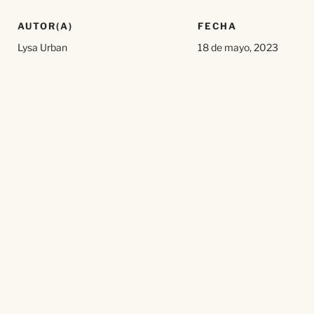
AUTOR(A)
FECHA
Lysa Urban
18 de mayo, 2023