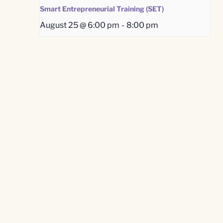
Smart Entrepreneurial Training (SET)
August 25 @ 6:00 pm
-
8:00 pm