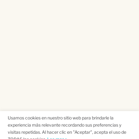
Usamos cookies en nuestro sitio web para brindarle la
experiencia más relevante recordando sus preferencias y
visitas repetidas. Al hacer clic en "Aceptar", acepta el uso de