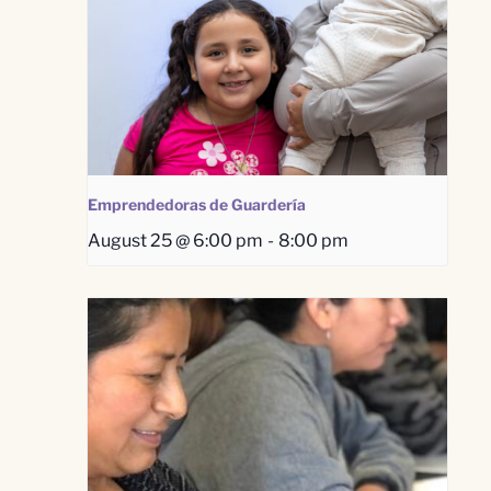
Emprendedoras de Guardería
August 25 @ 6:00 pm
-
8:00 pm