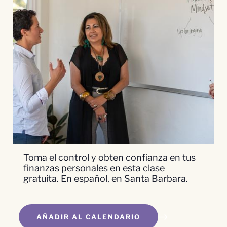
Toma el control y obten confianza en tus
finanzas personales en esta clase
gratuita. En español, en Santa Barbara.
AÑADIR AL CALENDARIO