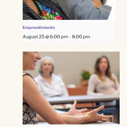
Emprendimiento
August 25 @ 6:00 pm
-
8:00 pm