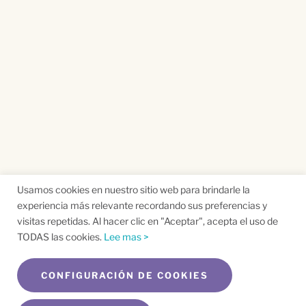
Usamos cookies en nuestro sitio web para brindarle la
experiencia más relevante recordando sus preferencias y
visitas repetidas. Al hacer clic en "Aceptar", acepta el uso de
TODAS las cookies.
Lee mas >
CONFIGURACIÓN DE COOKIES