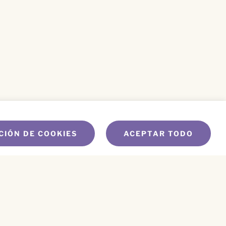
CIÓN DE COOKIES
ACEPTAR TODO