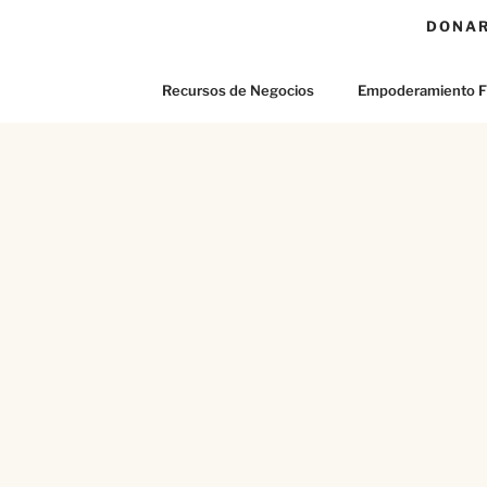
DONA
Recursos de Negocios
Empoderamiento F