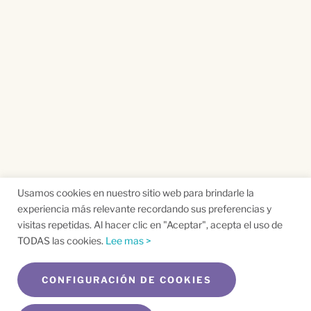
Usamos cookies en nuestro sitio web para brindarle la
experiencia más relevante recordando sus preferencias y
visitas repetidas. Al hacer clic en "Aceptar", acepta el uso de
TODAS las cookies.
Lee mas >
CONFIGURACIÓN DE COOKIES